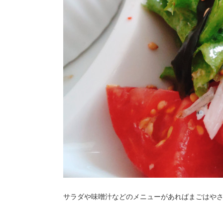
サラダや味噌汁などのメニューがあればまごはやさ