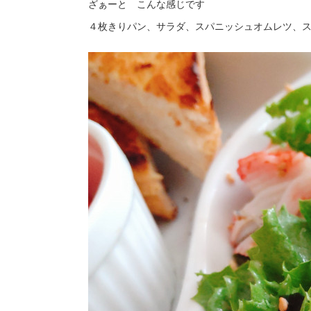
ざぁーと こんな感じです
４枚きりパン、サラダ、スパニッシュオムレツ、