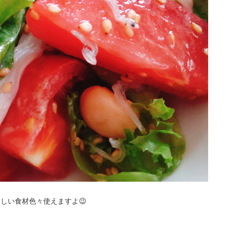
しい食材色々使えますよ😉