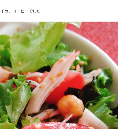
スイカ、コーヒーでした