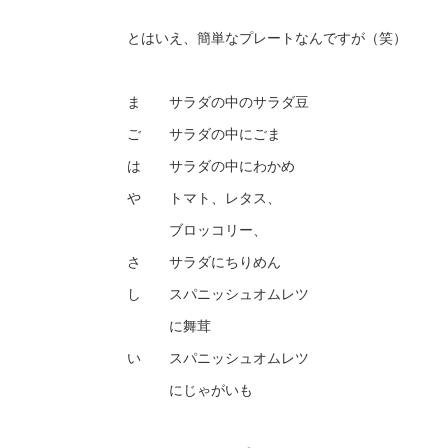
とはいえ、簡単なプレートなんですが（笑）
ま サラダの中のサラダ豆
ご サラダの中にごま
は サラダの中にわかめ
や トマト、レタス、
ブロッコリー、
さ サラダにちりめん
し スパニッシュオムレツ
に舞茸
い スパニッシュオムレツ
にじゃがいも