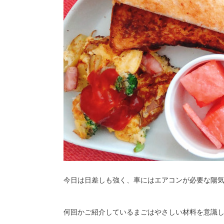
今日は日差しも強く、車にはエアコンが必要な陽
何回かご紹介しているまごはやさしい材料を意識