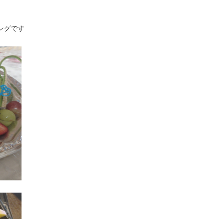
イングです