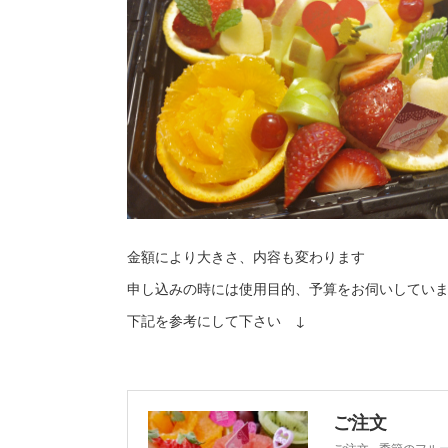
金額により大きさ、内容も変わります
申し込みの時には使用目的、予算をお伺いしてい
下記を参考にして下さい ↓
ご注文
ご注文 - 季節のフ