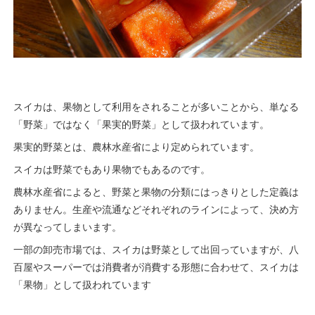
スイカは、果物として利用をされることが多いことから、単なる
「野菜」ではなく「果実的野菜」として扱われています。
果実的野菜とは、農林水産省により定められています。
スイカは野菜でもあり果物でもあるのです。
農林水産省によると、野菜と果物の分類にはっきりとした定義は
ありません。生産や流通などそれぞれのラインによって、決め方
が異なってしまいます。
一部の卸売市場では、スイカは野菜として出回っていますが、八
百屋やスーパーでは消費者が消費する形態に合わせて、スイカは
「果物」として扱われています