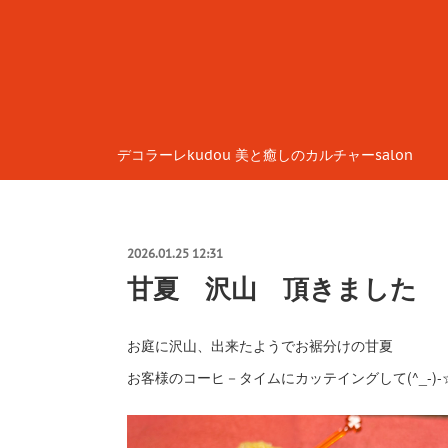
デコラーレkudou 美と癒しのカルチャーsalon
2026.01.25 12:31
甘夏 沢山 頂きました
お庭に沢山、出来たようでお裾分けの甘夏
お客様のコーヒ－タイムにカッテイングして(^_-)-