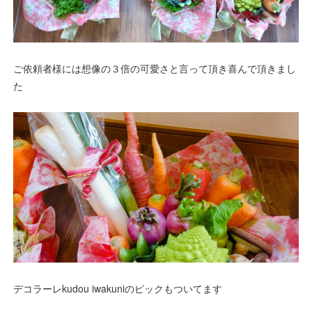
ご依頼者様には想像の３倍の可愛さと言って頂き喜んで頂きまし
た
デコラーレkudou iwakuniのピックもついてます