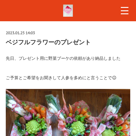
2023.01.25 14:03
ベジフルフラワーのプレゼント
先日、プレゼント用に野菜ブーケの依頼があり納品しました
ご予算とご希望をお聞きして人参を多めにと言うことで😉