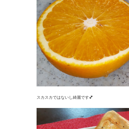
スカスカではないし綺麗です💕