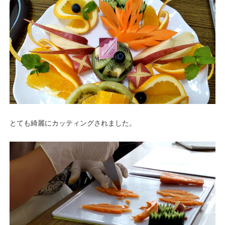
とても綺麗にカッティングされました。