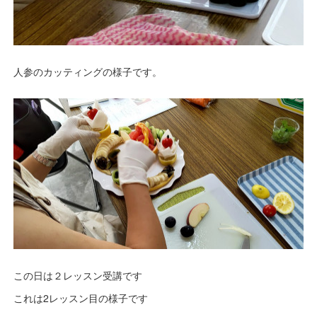
人参のカッティングの様子です。
この日は２レッスン受講です
これは2レッスン目の様子です