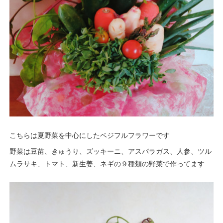
こちらは夏野菜を中心にしたベジフルフラワーです
野菜は豆苗、きゅうり、ズッキーニ、アスパラガス、人参、ツル
ムラサキ、トマト、新生姜、ネギの９種類の野菜で作ってます