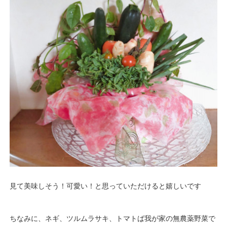
見て美味しそう！可愛い！と思っていただけると嬉しいです
ちなみに、ネギ、ツルムラサキ、トマトば我が家の無農薬野菜で