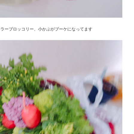
カラーブロッコリー、小かぶがブーケになってます