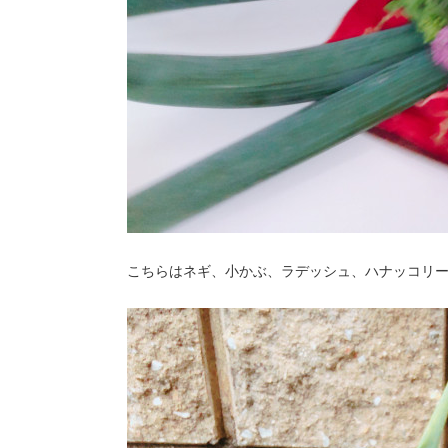
こちらはネギ、小かぶ、ラデッシュ、ハナッコリ