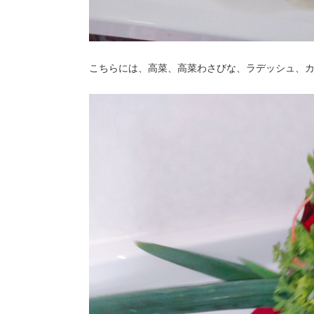
こちらには、高菜、高菜わさびな、ラデッシュ、