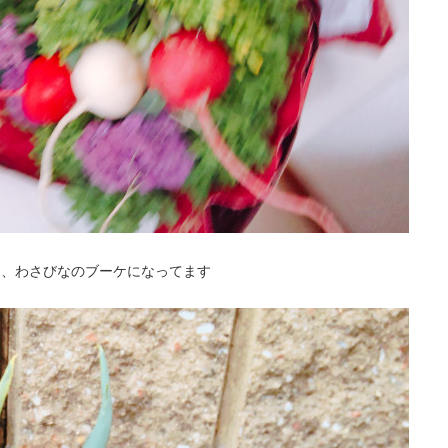
ー、わさびなのブーケになってます