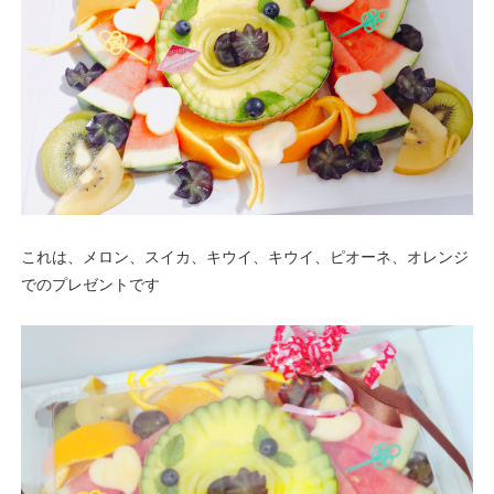
これは、メロン、スイカ、キウイ、キウイ、ピオーネ、オレンジ
でのプレゼントです