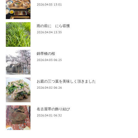
2026.04.05 13:01
雨の前に にら収獲
2026.04.04 13:35
錦帯橋の桜
2026.04.03 06:25
お庭の三つ葉を美味しく頂きました
2026.04.02 06:26
名古屋帯の飾り結び
2026.04.01 06:32