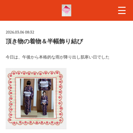
2026.03.06 08:32
頂き物の着物＆半幅飾り結び
今日は、午後から本格的な雨が降り出し肌寒い日でした