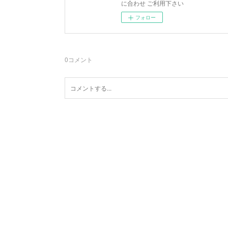
に合わせ ご利用下さい
フォロー
0
コメント