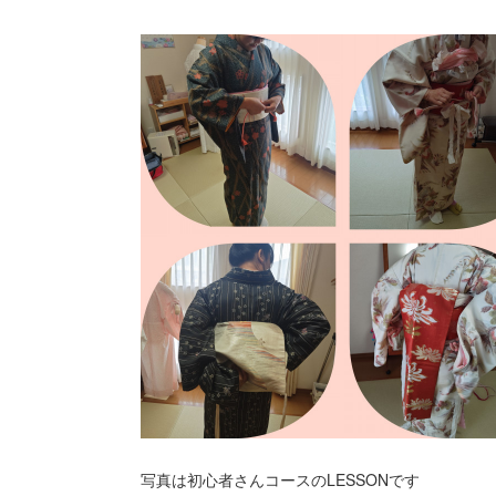
写真は初心者さんコースのLESSONです