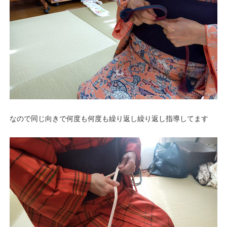
なので同じ向きで何度も何度も繰り返し繰り返し指導してます