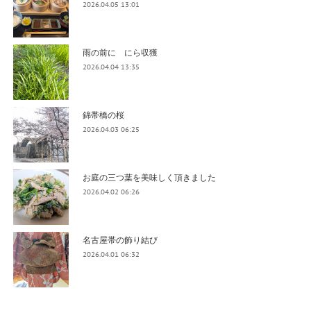
2026.04.05 13:01
雨の前に にら収獲
2026.04.04 13:35
錦帯橋の桜
2026.04.03 06:25
お庭の三つ葉を美味しく頂きました
2026.04.02 06:26
名古屋帯の飾り結び
2026.04.01 06:32