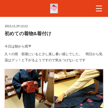
2022.11.29 12:12
初めての着物&着付け
今日は朝から雨☔
久々の雨 部屋にいると少し蒸し暑い感じでした。 明日から気
温はグッ！と下がるようですので気をつけないとです