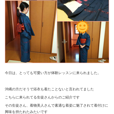
今日は、とっても可愛い方が体験レッスンに来られました。
沖縄の方だそうで浴衣も着たことないと言われてました
こちらに来られてる生徒さんからのご紹介です
その生徒さん、着物美人さんで素適な着姿に魅了されて着付けに
興味を持たれたみたいです