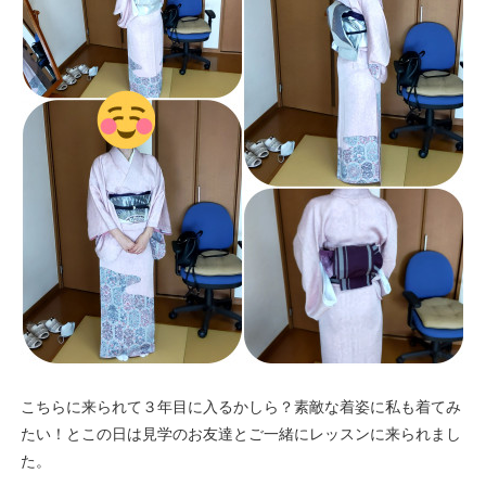
こちらに来られて３年目に入るかしら？素敵な着姿に私も着てみ
たい！とこの日は見学のお友達とご一緒にレッスンに来られまし
た。