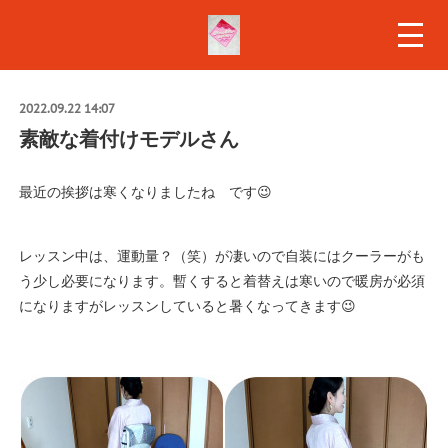
2022.09.22 14:07
素敵な着付けモデルさん
最近の挨拶は寒くなりましたね です😉
レッスン中は、運動量？（笑）が凄いので自装にはクーラーがも
う少し必要になります。暫くすると着替えは寒いので暖房が必須
になりますがレッスンしていると暑くなってきます😉