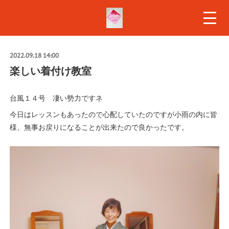
2022.09.18 14:00
楽しい着付け教室
台風１４号 凄い勢力ですネ
今日はレッスンもあったので心配していたのですが小雨の内に皆
様、無事お戻りになることが出来たので良かったです。