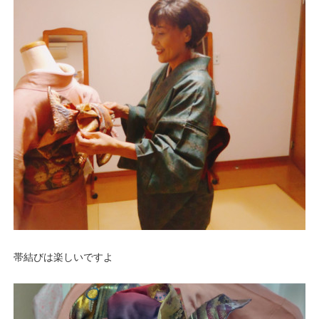
帯結びは楽しいですよ