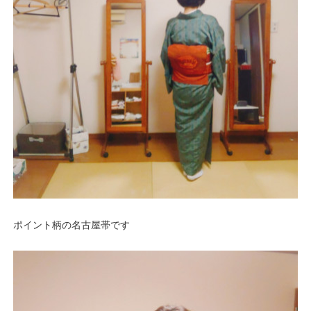
ポイント柄の名古屋帯です