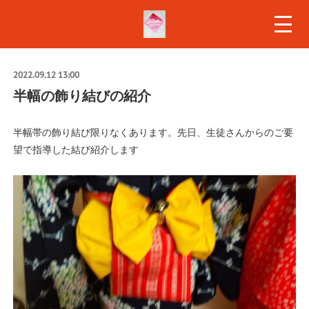
2022.09.12 13:00
半幅の飾り結びの紹介
半幅帯の飾り結び限りなくあります。先日、生徒さんからのご要
望で指導した結び紹介します