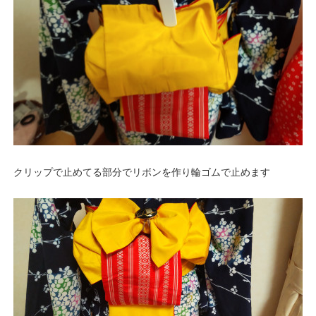
クリップで止めてる部分でリボンを作り輪ゴムで止めます