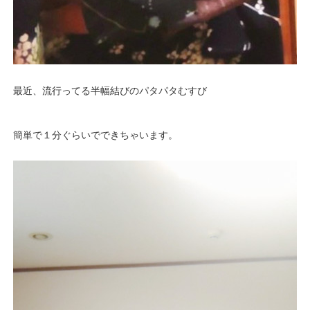
最近、流行ってる半幅結びのパタパタむすび
簡単で１分ぐらいでできちゃいます。