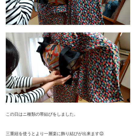
この日はニ種類の帯結びをしました。
三重紐を使うとより一層楽に飾り結びが出来ます😉