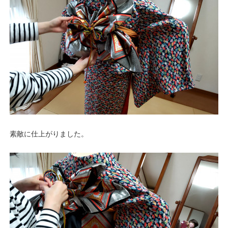
素敵に仕上がりました。