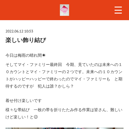
2022.06.12 10:53
楽しい飾り結び
今日は梅雨の晴れ間☀
そしてマイ・ファミリー最終回 今期、見ていたのは未来への１
０カウントとマイ・ファミリーの２つです。未来への１０カウン
トがハッピーハッピーで終わったのでマイ・ファミリーも と期
待するのですが 犯人は誰？かしら？
着せ付け楽しいです
様々な帯結び 一枚の帯を折りたたみ作る作業は皆さん、難しい
けど楽しい！と😉