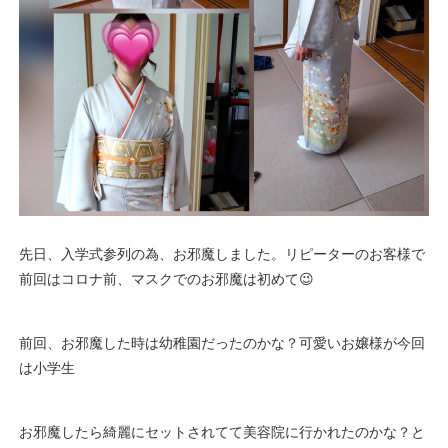
先日、入学式参列の為、お邪魔しました。リピーターのお客様で
前回はコロナ前、マスクでのお邪魔は初めて😉
前回、お邪魔した時は幼稚園だったのかな？可愛いお嬢様が今回
は小学生
お邪魔したら綺麗にセットされてて美容院に行かれたのかな？と