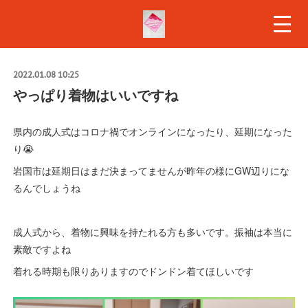
2022.01.08 10:25
やっぱり着物はいいですね
県内の成人式はコロナ禍でオンラインになったり、延期になった
り😭
岩国市は延期日はまだ決まってませんが昨年の様にGW辺りにな
るんでしょうね
成人式から、着物に興味を持たれる方も多いです。振袖は本当に
素敵ですよね
着れる時期も限りありますのでドンドン着てほしいです