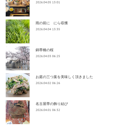
2026.04.05 13:01
雨の前に にら収獲
2026.04.04 13:35
錦帯橋の桜
2026.04.03 06:25
お庭の三つ葉を美味しく頂きました
2026.04.02 06:26
名古屋帯の飾り結び
2026.04.01 06:32