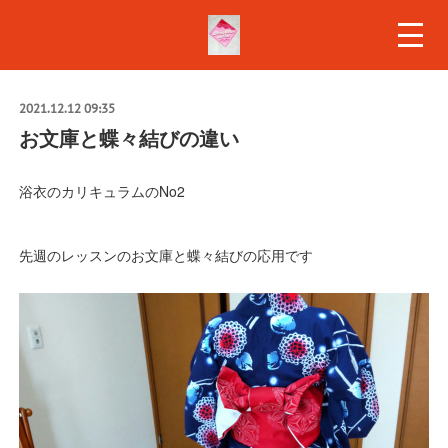
2021.12.12 09:35
お文庫と蝶々結びの違い
浴衣のカリキュラムのNo2
先週のレッスンのお文庫と蝶々結びの応用です