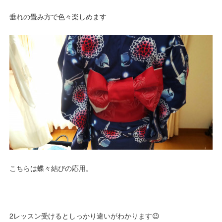
垂れの畳み方で色々楽しめます
こちらは蝶々結びの応用。
2レッスン受けるとしっかり違いがわかります😉