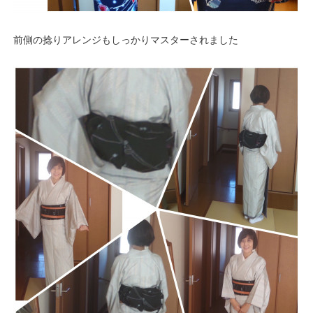
前側の捻りアレンジもしっかりマスターされました