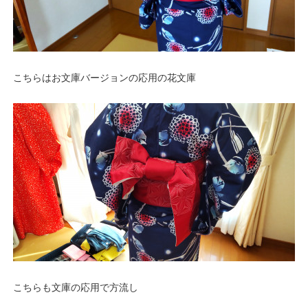
こちらはお文庫バージョンの応用の花文庫
こちらも文庫の応用で方流し