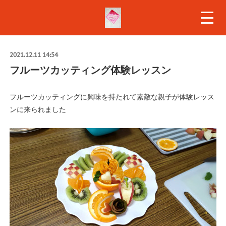
2021.12.11 14:54
フルーツカッティング体験レッスン
フルーツカッティングに興味を持たれて素敵な親子が体験レッス
ンに来られました