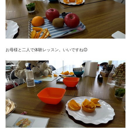
お母様と二人で体験レッスン。いいですね😊