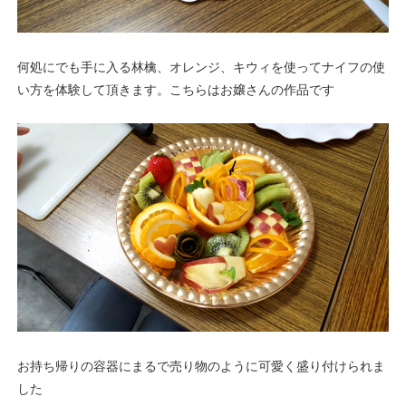
何処にでも手に入る林檎、オレンジ、キウィを使ってナイフの使
い方を体験して頂きます。こちらはお嬢さんの作品です
お持ち帰りの容器にまるで売り物のように可愛く盛り付けられま
した