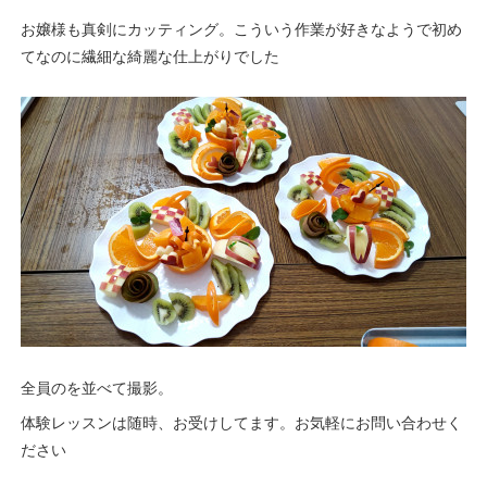
お嬢様も真剣にカッティング。こういう作業が好きなようで初め
てなのに繊細な綺麗な仕上がりでした
全員のを並べて撮影。
体験レッスンは随時、お受けしてます。お気軽にお問い合わせく
ださい