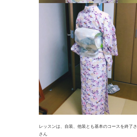
レッスンは、自装、他装とも基本のコースを終了
さん