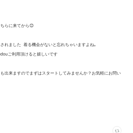
ちらに来てから😊
されました 着る機会がないと忘れちゃいますよね｡
douご利用頂けると嬉しいです
ンも出来ますのでまずはスタートしてみませんか？お気軽にお問い