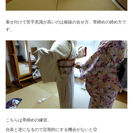
着せ付けで苦手意識が高いのは裾線の合せ方、帯締めの締め方で
す。
こちらは帯締めの練習。
自装と逆になるので定期的にする機会がないと😉