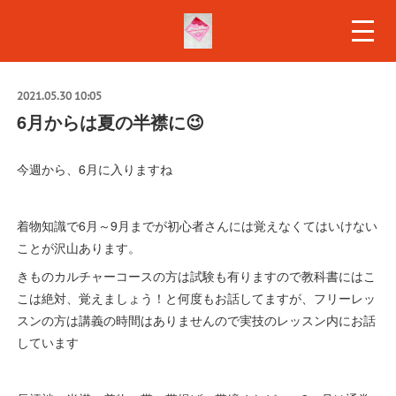
2021.05.30 10:05
6月からは夏の半襟に😉
今週から、6月に入りますね
着物知識で6月～9月までが初心者さんには覚えなくてはいけない
ことが沢山あります。
きものカルチャーコースの方は試験も有りますので教科書にはこ
こは絶対、覚えましょう！と何度もお話してますが、フリーレッ
スンの方は講義の時間はありませんので実技のレッスン内にお話
しています