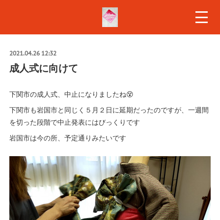
2021.04.26 12:32
成人式に向けて
下関市の成人式、中止になりましたね😵
下関市も岩国市と同じく５月２日に延期だったのですが、一週間
を切った段階で中止発表にはびっくりです
岩国市は今の所、予定通りみたいです