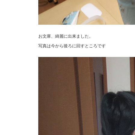
お文庫、綺麗に出来ました。
写真は今から後ろに回すところです