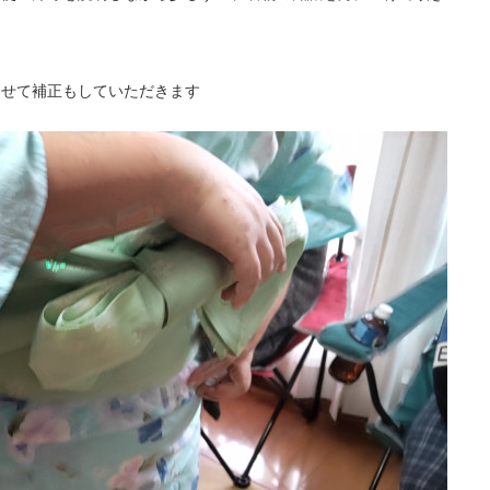
わせて補正もしていただきます