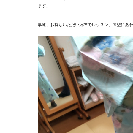
ます。
早速、お持ちいただい浴衣でレッスン。体型にあ