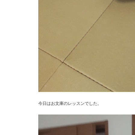
今日はお文庫のレッスンでした。