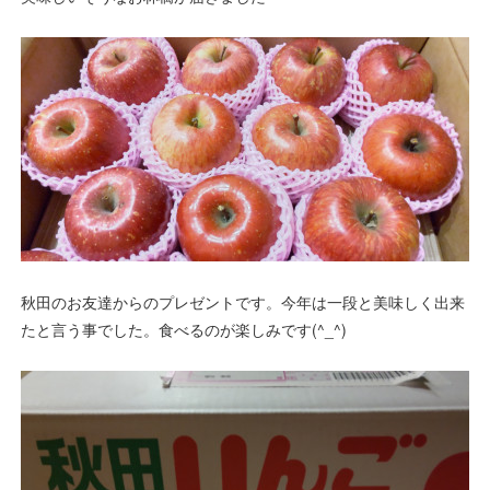
秋田のお友達からのプレゼントです。今年は一段と美味しく出来
たと言う事でした。食べるのが楽しみです(^_^)