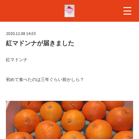
2020.12.08 14:53
紅マドンナが届きました
紅マドンナ
初めて食べたのは三年ぐらい前かしら？