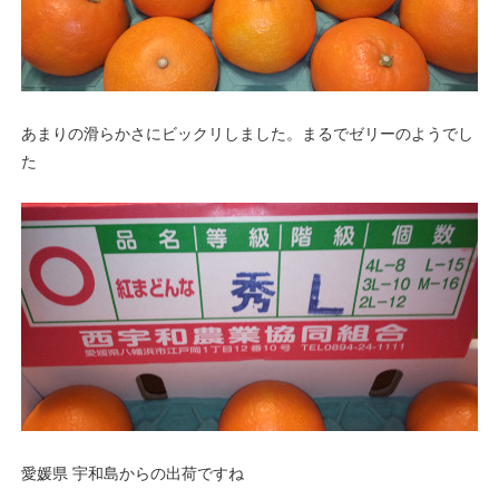
あまりの滑らかさにビックリしました。まるでゼリーのようでし
た
愛媛県 宇和島からの出荷ですね