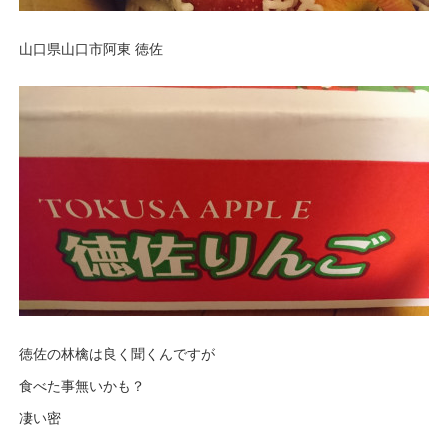
山口県山口市阿東 徳佐
徳佐の林檎は良く聞くんですが
食べた事無いかも？
凄い密