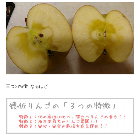
三つの特徴 なるほど！