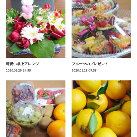
可愛い卓上アレンジ
フルーツのプレゼント
2020.01.29 14:55
2020.01.28 09:35