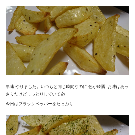
早速 やりました。いつもと同じ時間なのに 色が綺麗 お味はあっ
さりだけどしっとりしていて👍
今日はブラックペッパーをたっぷり