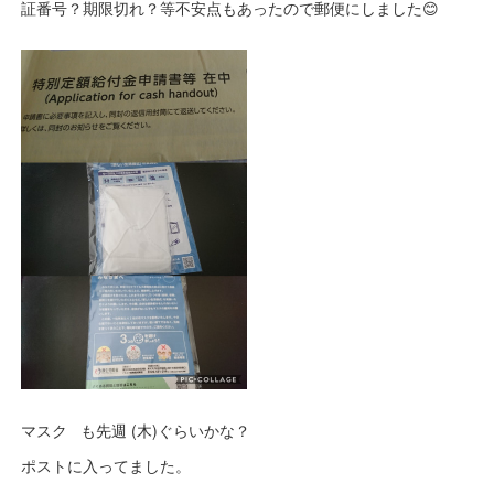
証番号？期限切れ？等不安点もあったので郵便にしました😊
マスク も先週 (木)ぐらいかな？
ポストに入ってました。