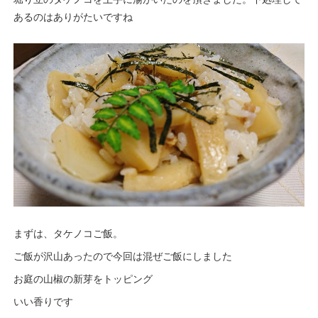
あるのはありがたいですね
まずは、タケノコご飯。
ご飯が沢山あったので今回は混ぜご飯にしました
お庭の山椒の新芽をトッピング
いい香りです