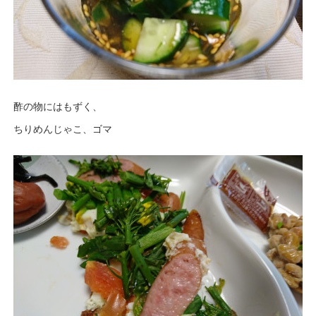
酢の物にはもずく、
ちりめんじゃこ、ゴマ