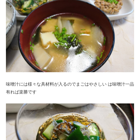
味噌汁には様々な具材料が入るのでまごはやさしい は味噌汁一品
有れば楽勝です