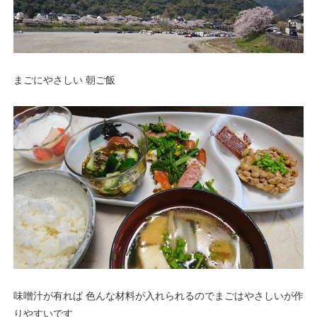
まごにやさしい 朝ご飯
味噌汁が有れば 色んな材料が入れられるのでまごはやさしいが作
りやすいです