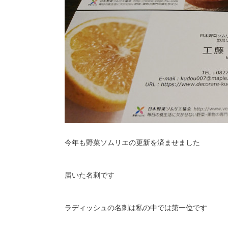
今年も野菜ソムリエの更新を済ませました
届いた名刺です
ラディッシュの名刺は私の中では第一位です