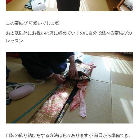
この帯結び 可愛いでしょ😉
お太鼓以外にお祝いの席に締めていくのに自分で結べる帯結びの
レッスン
自装の飾り結びをする方法は色々ありますが 前日から準備でき、