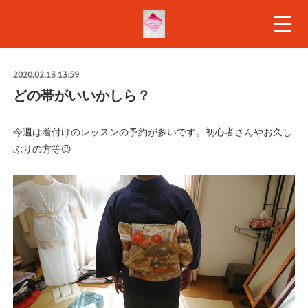
2020.02.13 13:59
どの帯がいいかしら？
今週は着付けのレッスンの予約が多いです。初心者さんやお久し
ぶりの方等😉