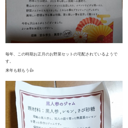
毎年、この時期お正月のお野菜セットの宅配されているようで
す。
来年も頼もう👍