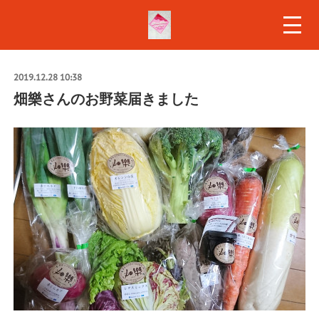
2019.12.28 10:38
畑樂さんのお野菜届きました