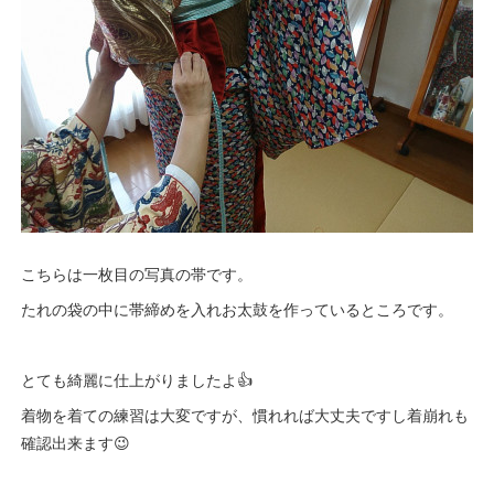
こちらは一枚目の写真の帯です。
たれの袋の中に帯締めを入れお太鼓を作っているところです。
とても綺麗に仕上がりましたよ👍
着物を着ての練習は大変ですが、慣れれば大丈夫ですし着崩れも
確認出来ます😉