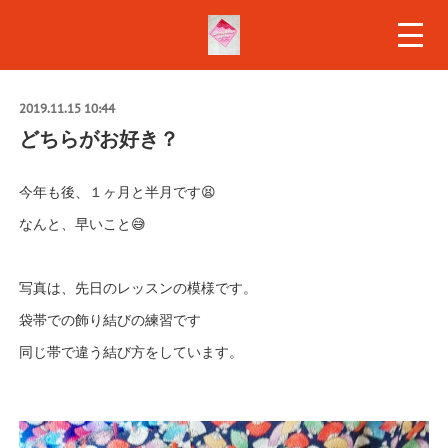
2019.11.15 10:44
どちらがお好き？
今年も後、１ヶ月と半月です😫
なんと、早いこと😅
写真は、先日のレッスンの模様です。
袋帯での飾り結びの練習です
同じ帯で違う結び方をしています。