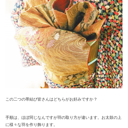
この二つの帯結び皆さんはどちらがお好みですか？
手順は、ほぼ同じなんですが羽の取り方が違います。お太鼓の上
に様々な羽を作り飾ります。