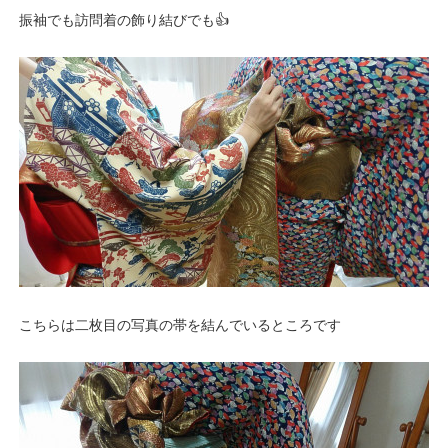
振袖でも訪問着の飾り結びでも👍
こちらは二枚目の写真の帯を結んでいるところです