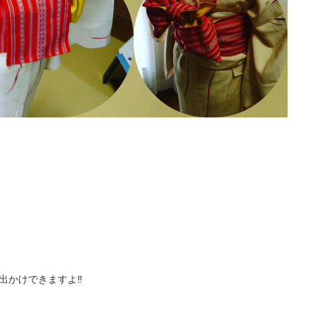
出かけできますよ‼️