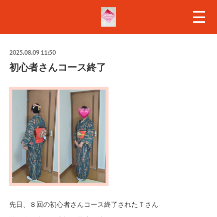
2025.08.09 11:50
初心者さんコース終了
先日、８回の初心者さんコース終了されたＴさん