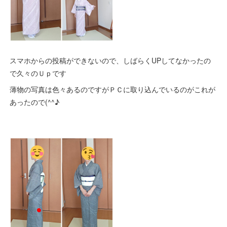
スマホからの投稿ができないので、しばらくUPしてなかったの
で久々のＵｐです
薄物の写真は色々あるのですがＰＣに取り込んでいるのがこれが
あったので(^^♪