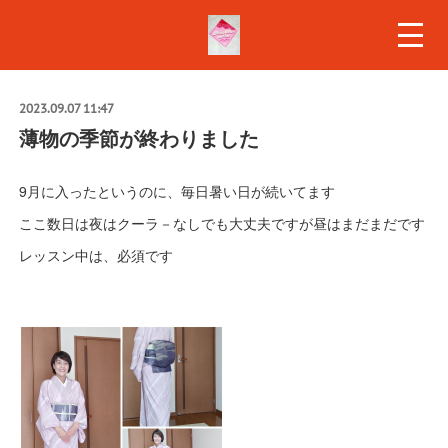
2023.09.07 11:47
薄物の季節が終わりました
9月に入ったというのに、毎日暑い日が続いてます
ここ数日は夜はクーラ－なしでも大丈夫ですが昼はまだまだです
レッスン中は、必須です