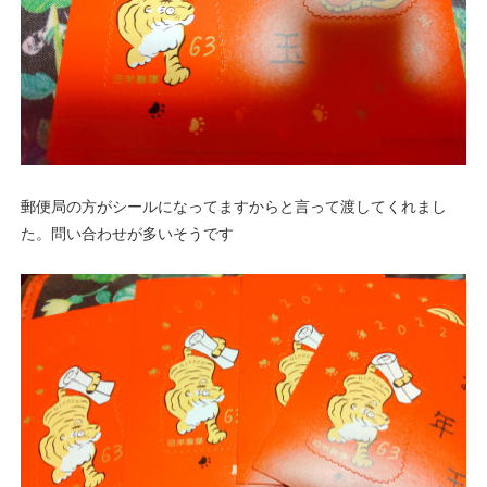
郵便局の方がシールになってますからと言って渡してくれまし
た。問い合わせが多いそうです