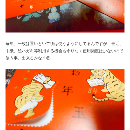
毎年、一枚は置いといて後は使うようにしてるんですが、最近、
手紙、絵ハガキ等利用する機会も余りなく使用頻度は少ないので
使う事、出来るかな？😉