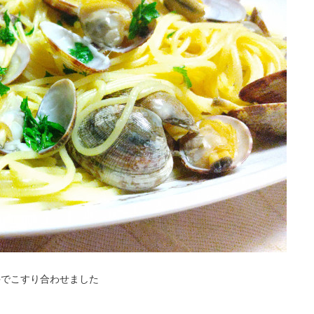
手でこすり合わせました