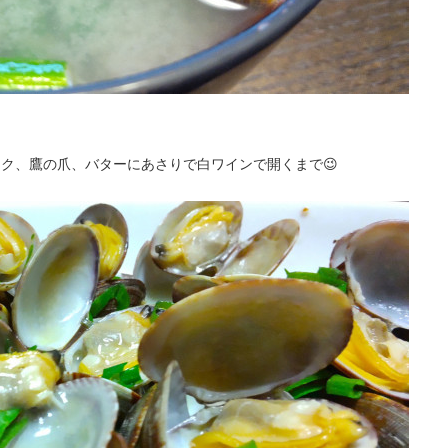
ク、鷹の爪、バターにあさりで白ワインで開くまで😉