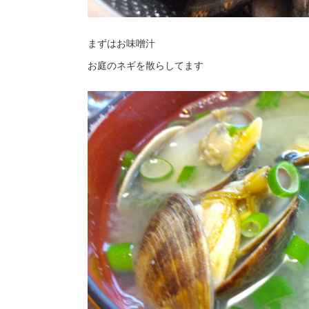
まずはお味噌汁
お庭のネギを散らしてます