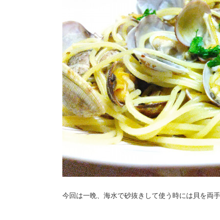
今回は一晩、海水で砂抜きして使う時には貝を両