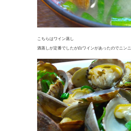
こちらはワイン蒸し
酒蒸しが定番でしたが白ワインがあったのでニンニ