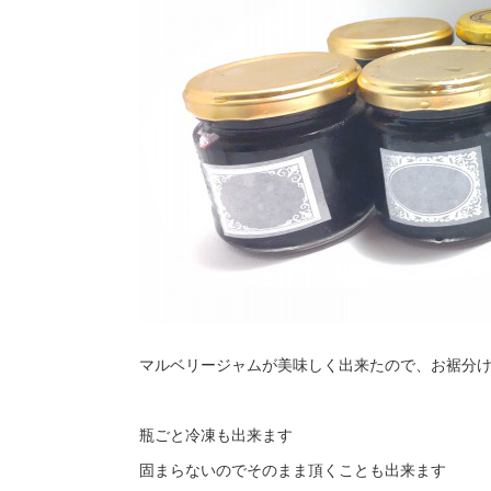
マルベリージャムが美味しく出来たので、お裾分
瓶ごと冷凍も出来ます
固まらないのでそのまま頂くことも出来ます