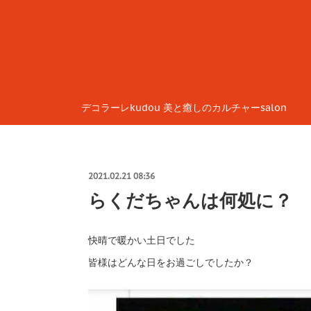
デコラーレkudou 美と癒しのカルチャーsalon
2021.02.21 08:36
らくだちゃんは何処に？
快晴で暖かい土日でした
皆様はどんな日をお過ごしでしたか？