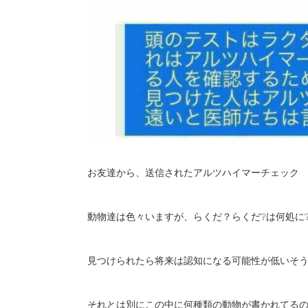
お友達から、送信されたアルツハイマーチェック
動物達は色々いますが、らくだ？らくだ❔は何処に
見つけられたら将来は認知になる可能性が低いそう
それとは別にこの中に何種類の動物が書かれてる