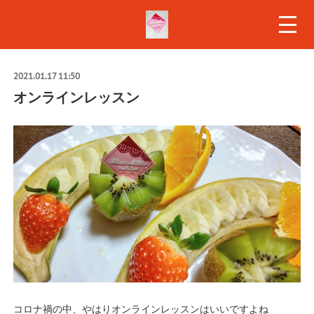
2021.01.17 11:50
オンラインレッスン
コロナ禍の中、やはりオンラインレッスンはいいですよね