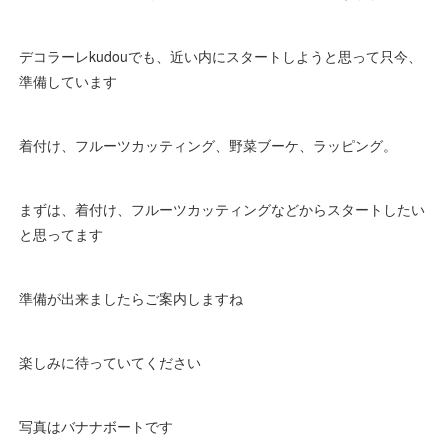
デコラーレkudouでも、近い内にスタートしようと思って只今、
準備しています
着付け、フルーツカッティング、野菜ブーケ、ラッピング。
まずは、着付け、フルーツカッティングなどからスタートしたい
と思ってます
準備が出来ましたらご案内しますね
楽しみに待っていてください
写真はバナナボートです