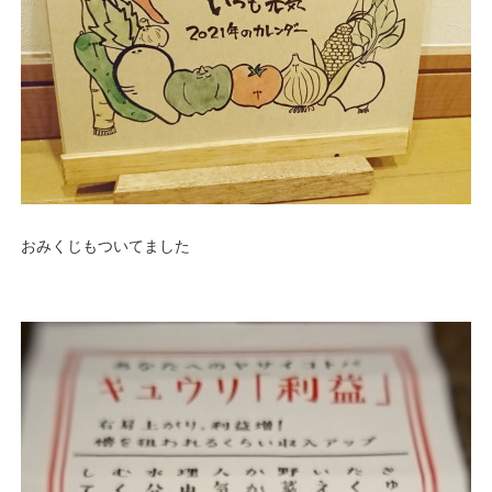
おみくじもついてました