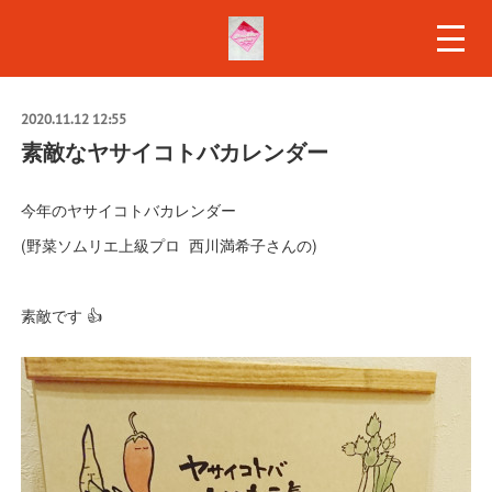
2020.11.12 12:55
素敵なヤサイコトバカレンダー
今年のヤサイコトバカレンダー
(野菜ソムリエ上級プロ 西川満希子さんの)
素敵です 👍